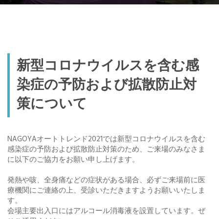
新型コロナウイルスを含む感
染症の予防および拡散防止対
策について
NAGOYAオートトレンド2021では新型コロナウイルスを含む
感染症の予防および拡散防止対策のため、ご来場のみなさま
に以下のご協力をお願い申し上げます。
発熱や咳、全身痛などの症状がある場合、必ずご来場前に医
療機関にご連絡の上、受診いただきますようお願いいたしま
す。
会場主要出入口にはアルコール消毒液を設置しています。ぜ