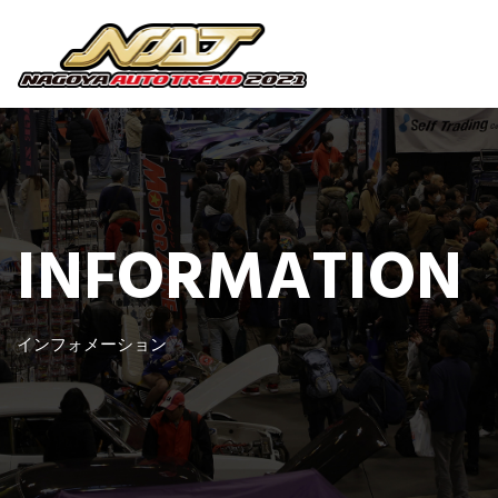
INFORMATION
インフォメーション