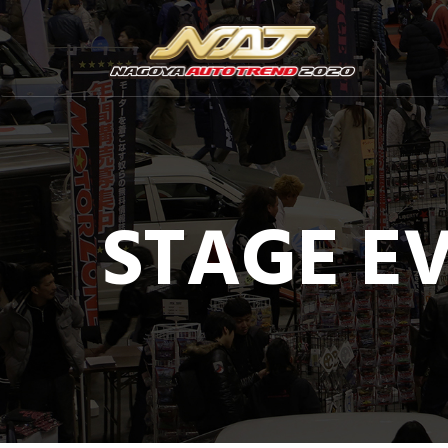
STAGE E