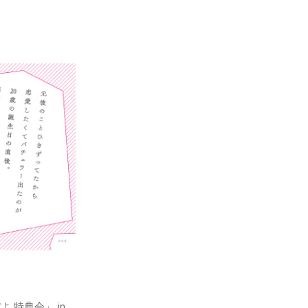
特典会」 in