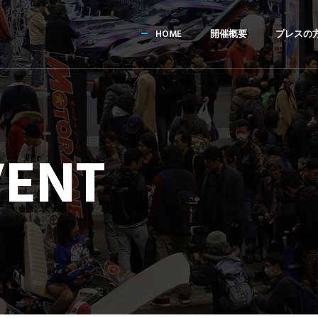
HOME
開催概要
プレスの
VENT