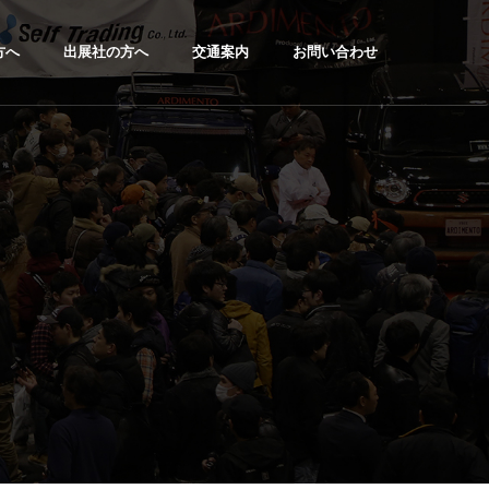
方へ
出展社の方へ
交通案内
お問い合わせ