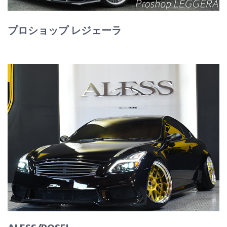
プロショップ レジェーラ