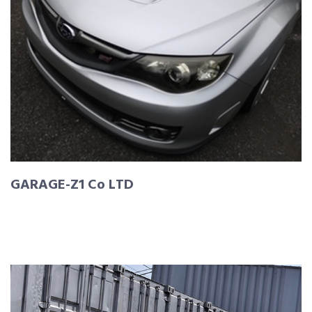
GARAGE-Z1 Co LTD