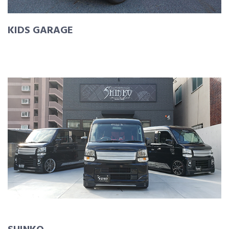
KIDS GARAGE