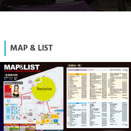
MAP & LIST