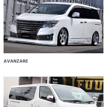
AVANZARE