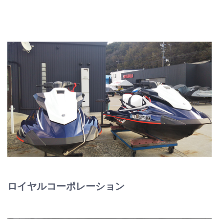
ロイヤルコーポレーション