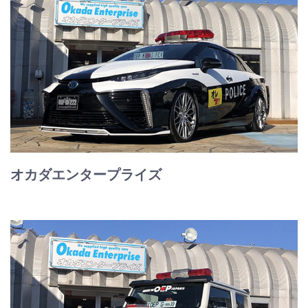
オカダエンタープライズ