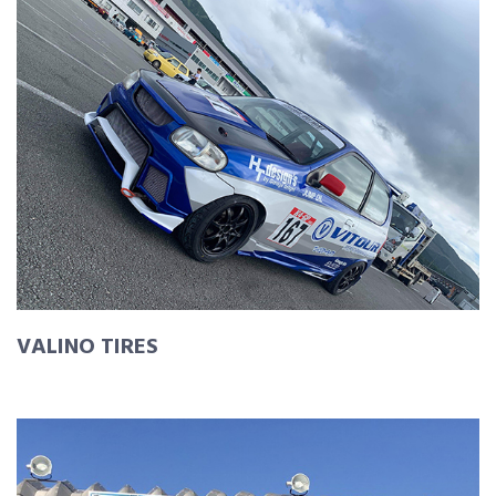
VALINO TIRES