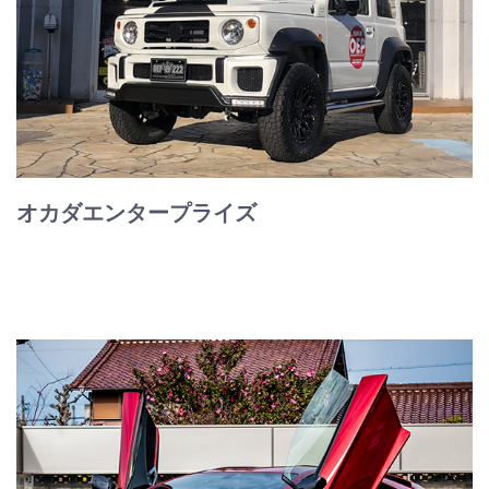
オカダエンタープライズ