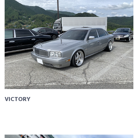
VICTORY