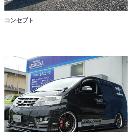
コンセプト