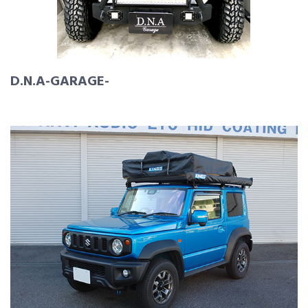
D.N.A-GARAGE-