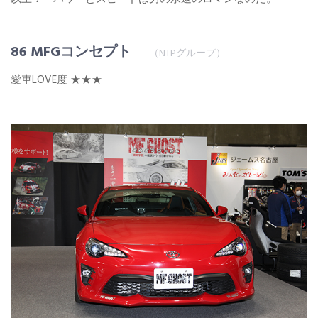
86 MFGコンセプト
（NTPグループ）
愛車LOVE度 ★★★