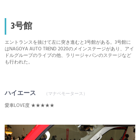
3号館
エントランスを抜けて左に突き進むと3号館がある。3号館に
はNAGOYA AUTO TREND 2020のメインステージがあり、アイ
ドルグループのライブの他、ラリージャパンのステージなど
も行われた。
ハイエース
（マナベモータース）
愛車LOVE度 ★★★★★