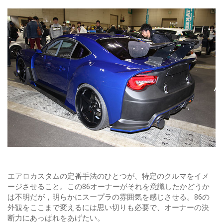
エアロカスタムの定番手法のひとつが、特定のクルマをイメ
ージさせること。この86オーナーがそれを意識したかどうか
は不明だが，明らかにスープラの雰囲気を感じさせる。86の
外観をここまで変えるには思い切りも必要で、オーナーの決
断力にあっぱれをあげたい。