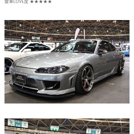
愛車LOVE度 ★★★★★