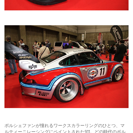
ポルシェファンが憧れるワークスカラーリングのひとつ、マ
ルティーニレーシングにペイントされた911。どの時代のポル