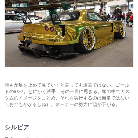
誰もが足を止めて見ていくと言っても過言ではない、ゴール
ドのRX-7。とにかく派手、その一言に尽きる。頭の中でカス
タムのイメージをまとめ、それを実行するのは簡単ではない
（お金もかかるしね）。オーナーの努力に頭が下がる。
シルビア