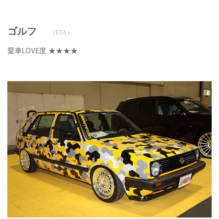
ゴルフ
（ES4）
愛車LOVE度 ★★★★