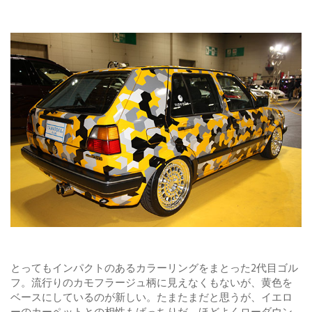
とってもインパクトのあるカラーリングをまとった2代目ゴル
フ。流行りのカモフラージュ柄に見えなくもないが、黄色を
ベースにしているのが新しい。たまたまだと思うが、イエロ