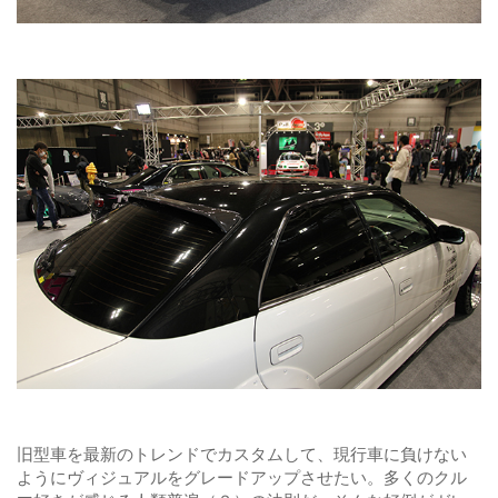
旧型車を最新のトレンドでカスタムして、現行車に負けない
ようにヴィジュアルをグレードアップさせたい。多くのクル