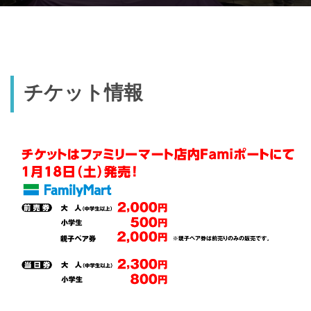
チケット情報